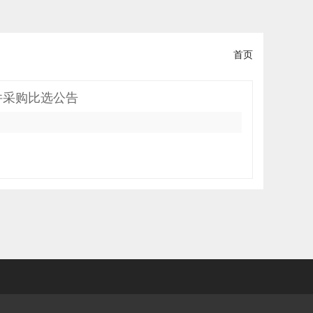
首页
件采购比选公告