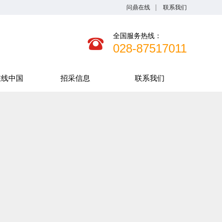
问鼎在线
联系我们
全国服务热线：
028-87517011
在线中国
招采信息
联系我们