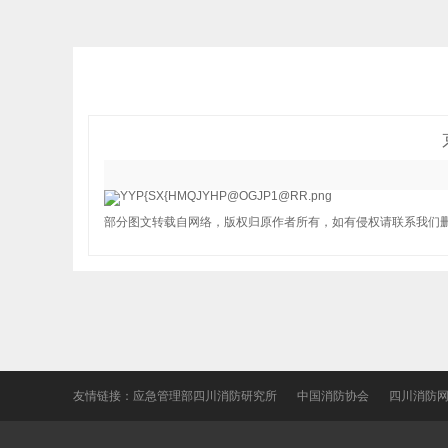
部分图文转载自网络，版权归原作者所有，如有侵权请联系我们
友情链接：
应急管理部四川消防研究所
中国消防协会
四川消防