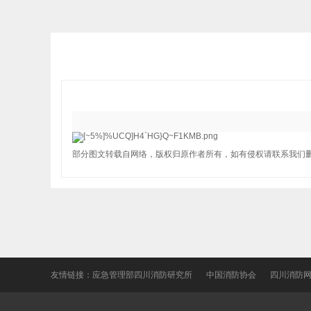
部分图文转载自网络，版权归原作者所有，如有侵权请联系我们
友情链接：
应急管理部四川消防研究所
中国消防协会
四川消防