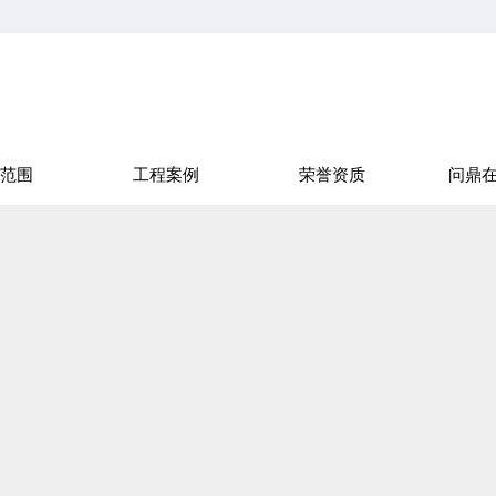
范围
工程案例
荣誉资质
问鼎