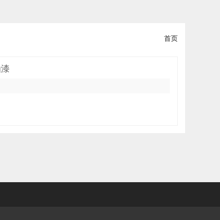
首页
油漆