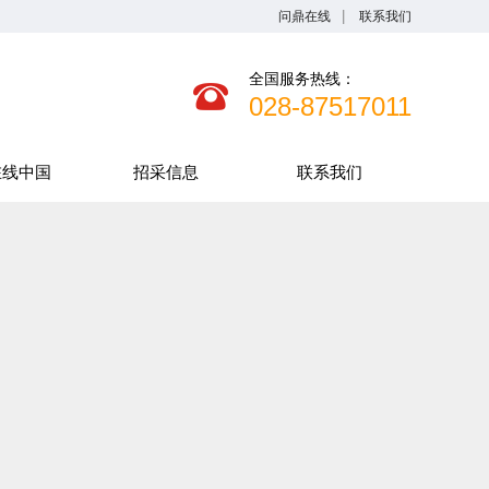
问鼎在线
联系我们
全国服务热线：
028-87517011
在线中国
招采信息
联系我们