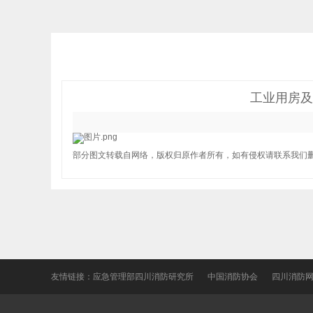
工业用房及
部分图文转载自网络，版权归原作者所有，如有侵权请联系我们
友情链接：
应急管理部四川消防研究所
中国消防协会
四川消防