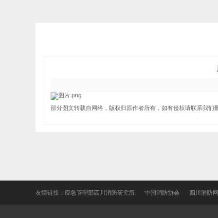
部分图文转载自网络，版权归原作者所有，如有侵权请联系我们
友情链接：
应急管理部四川消防研究所
中国消防协会
四川消防