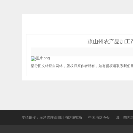
凉山州农产品加工
部分图文转载自网络，版权归原作者所有，如有侵权请联系我们
友情链接：
应急管理部四川消防研究所
中国消防协会
四川消防