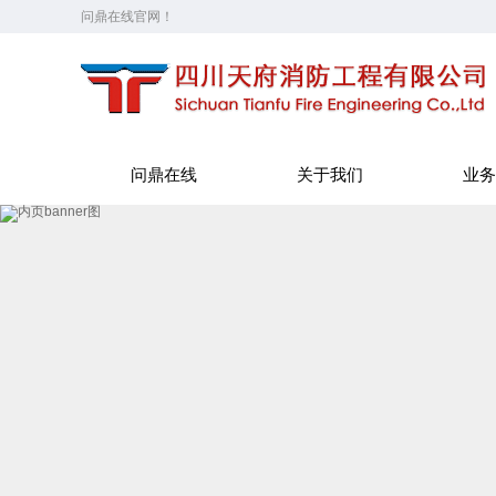
问鼎在线官网！
问鼎在线
关于我们
业务